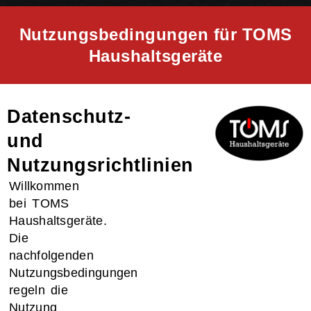
Nutzungsbedingungen für TOMS
Haushaltsgeräte
Datenschutz-
und
Nutzungsrichtlinien
Willkommen
bei TOMS
Haushaltsgeräte.
Die
nachfolgenden
Nutzungsbedingungen
regeln die
Nutzung