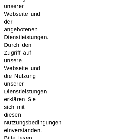
unserer
Webseite und
der
angebotenen
Dienstleistungen.
Durch den
Zugriff auf
unsere
Webseite und
die Nutzung
unserer
Dienstleistungen
erklären Sie
sich mit
diesen
Nutzungsbedingungen
einverstanden.
Bitte lesen