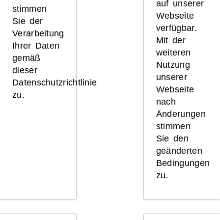
auf unserer
stimmen
Webseite
Sie der
verfügbar.
Verarbeitung
Mit der
Ihrer Daten
weiteren
gemäß
Nutzung
dieser
unserer
Datenschutzrichtlinie
Webseite
zu.
nach
Änderungen
stimmen
Sie den
geänderten
Bedingungen
zu.