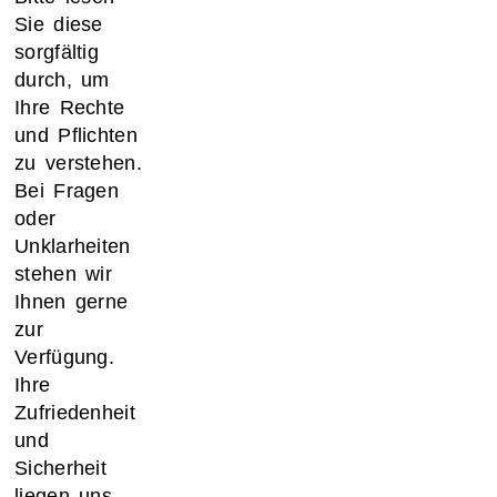
Sie diese
sorgfältig
durch, um
Ihre Rechte
und Pflichten
zu verstehen.
Bei Fragen
oder
Unklarheiten
stehen wir
Ihnen gerne
zur
Verfügung.
Ihre
Zufriedenheit
und
Sicherheit
liegen uns