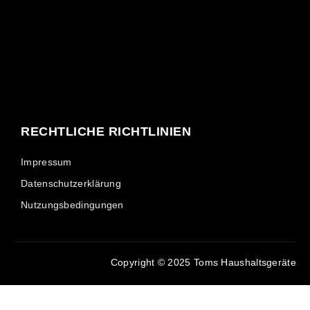
RECHTLICHE RICHTLINIEN
Impressum
Datenschutzerklärung
Nutzungsbedingungen
Copyright © 2025 Toms Haushaltsgeräte