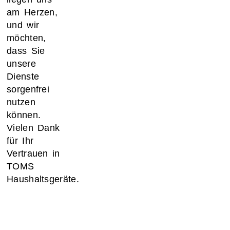
am Herzen,
und wir
möchten,
dass Sie
unsere
Dienste
sorgenfrei
nutzen
können.
Vielen Dank
für Ihr
Vertrauen in
TOMS
Haushaltsgeräte.