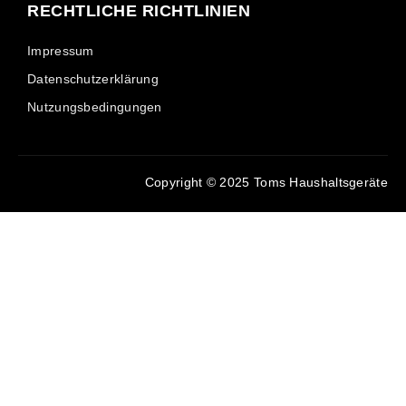
RECHTLICHE RICHTLINIEN
Impressum
Datenschutzerklärung
Nutzungsbedingungen
Copyright © 2025 Toms Haushaltsgeräte