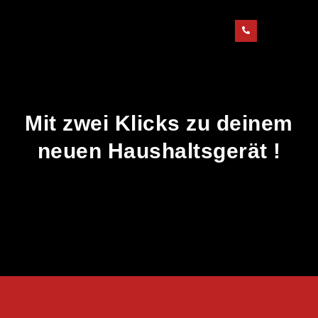
Mit zwei Klicks zu deinem
neuen Haushaltsgerät !