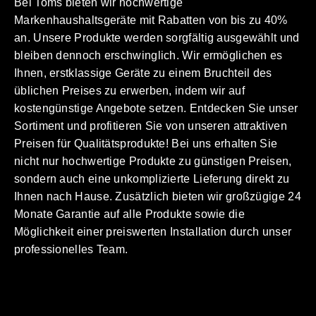
Bei Toms bieten wir hochwertige
Markenhaushaltsgeräte mit Rabatten von bis zu 40%
an. Unsere Produkte werden sorgfältig ausgewählt und
bleiben dennoch erschwinglich. Wir ermöglichen es
Ihnen, erstklassige Geräte zu einem Bruchteil des
üblichen Preises zu erwerben, indem wir auf
kostengünstige Angebote setzen. Entdecken Sie unser
Sortiment und profitieren Sie von unseren attraktiven
Preisen für Qualitätsprodukte! Bei uns erhalten Sie
nicht nur hochwertige Produkte zu günstigen Preisen,
sondern auch eine unkomplizierte Lieferung direkt zu
Ihnen nach Hause. Zusätzlich bieten wir großzügige 24
Monate Garantie auf alle Produkte sowie die
Möglichkeit einer preiswerten Installation durch unser
professionelles Team.